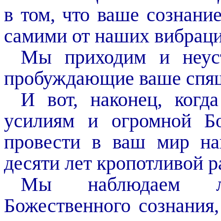
в том, что ваше сознани
самими от наших вибраци
Мы приходим и неус
пробуждающие ваше спящ
И вот, наконец, когд
усилиям и огромной Б
провести в ваш мир на
десяти лет кропотливой 
Мы наблюдаем л
Божественного сознания,