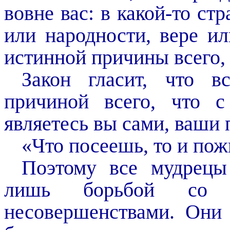
вовне вас: в какой-то стр
или народности, вере ил
истинной причины всего, 
Закон гласит, что в
причиной всего, что 
являетесь вы сами, ваши
«Что посеешь, то и по
Поэтому все мудрецы
лишь борьбой со 
несовершенствами. Они