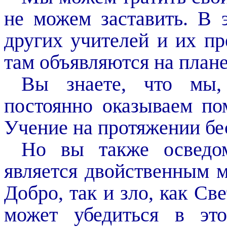
не можем заставить. В 
других учителей и их пр
там объявляются на плане
Вы знаете, что мы, 
постоянно оказываем п
Учение на протяжении бе
Но вы также осведо
является двойственным м
Добро, так и зло, как Све
может убедиться в это