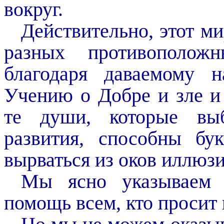
вокруг.
Действительно, этот ми
разных противополож
благодаря даваемому 
Учению о Добре и зле 
те души, которые вы
развития, способны бу
вырваться из оков иллюзи
Мы ясно указываем
помощь всем, кто просит