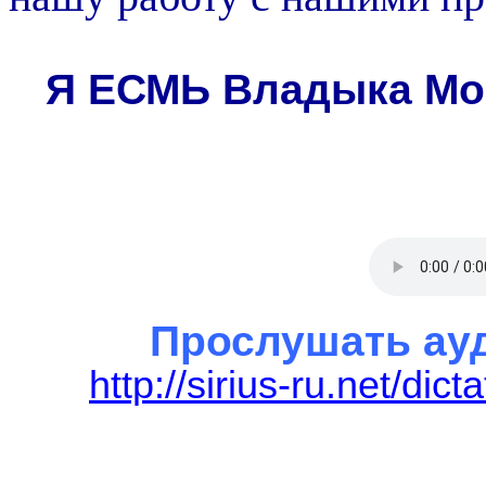
Я ЕСМЬ Владыка
Мо
Прослушать ауд
http://sirius-ru.net/di