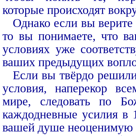
которые происходят вокру
Однако если вы верите 
то вы понимаете, что в
условиях уже соответст
ваших предыдущих вопл
Если вы твёрдо решил
условия, наперекор вс
мире, следовать по Б
каждодневные усилия в 
вашей душе неоценимую