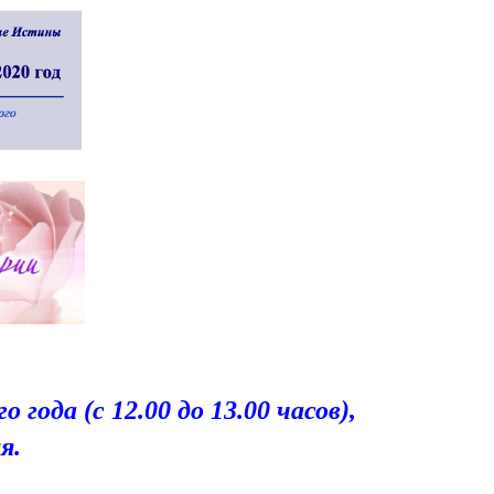
года (с 12.00 до 13.00 часов),
я.