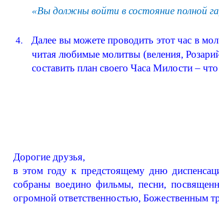
«Вы должны войти в состояние полной га
Далее вы можете проводить этот час в мо
4.
читая любимые молитвы (веления, Розарий
составить план своего Часа Милости – что 
Дорогие друзья,
в этом году к предстоящему дню
диспенсац
собраны воедино фильмы, песни, посвященн
огромной ответственностью, Божественным тр