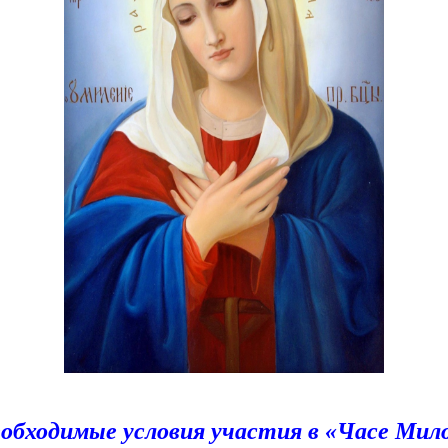
обходимые условия участия в «Часе Мил