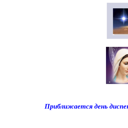
Приближается день
диспе