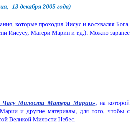
рия
,
13 декабря 2005 года)
ания, которые проходил Иисус и восхваляя Бога,
ни Иисусу, Матери Марии и т.д.). Можно заранее
 Часу Милости Матери Марии»
, на которой
Марии и другие материалы, для того, чтобы с
той Великой Милости Небес.