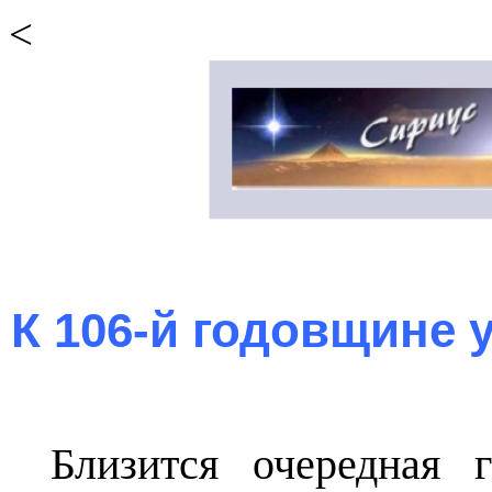
<
К 106-й годовщине 
Близится очередная 