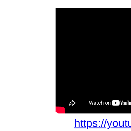
https://you