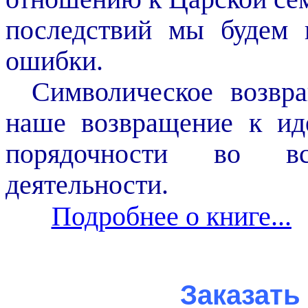
последствий мы будем 
ошибки.
Символическое возвр
наше возвращение к иде
порядочности во вс
деятельности.
Подробнее о книге...
Заказать