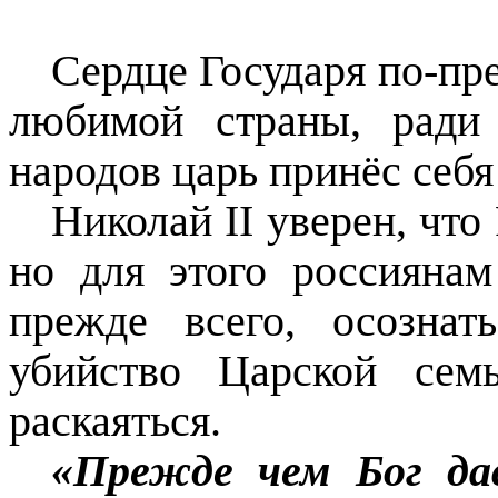
Сердце Государя по-пр
любимой страны, ради 
народов царь принёс себя
Николай II уверен, что
но для этого россиянам
прежде всего, осознат
убийство Царской се
раскаяться.
«Прежде чем Бог да