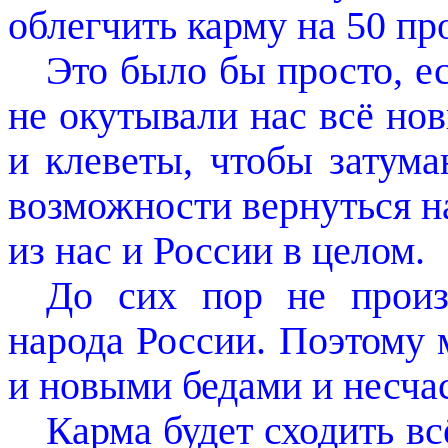
облегчить карму на 50 пр
Это было бы просто, 
не окутывали нас всё н
и клеветы, чтобы затума
возможности вернуться 
из нас и России в целом.
До сих пор не произ
народа России. Поэтому 
и новыми бедами и несча
Карма будет сходить вс