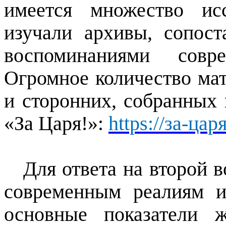
имеется множество ис
изучали архивы, сопост
воспоминаниями совр
Огромное количество мат
и сторонних, собранных 
«За Царя!»:
https://за-ца
Для ответа на второй в
современным реалиям 
основные показатели 