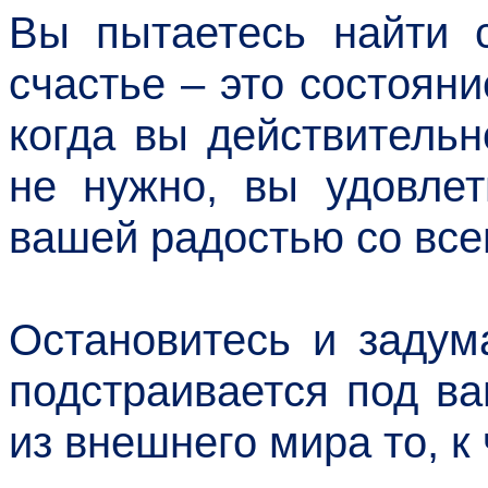
Вы пытаетесь найти с
счастье – это состояни
когда вы действительн
не нужно, вы удовлет
вашей радостью со все
Остановитесь и задум
подстраивается под в
из внешнего мира то, к