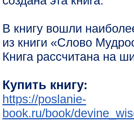
создана эта книга.
В книгу вошли наиболе
из книги «Слово Мудро
Книга рассчитана на ши
Купить книгу:
https://poslanie-
book.ru/book/devine_wi