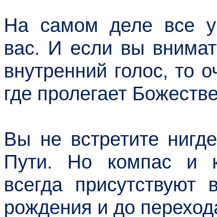
На самом деле все ук
вас. И если вы внима
внутренний голос, то о
где пролегает Божеств
Вы не встретите нигд
Пути. Но компас и к
всегда присутствуют 
рождения и до переход