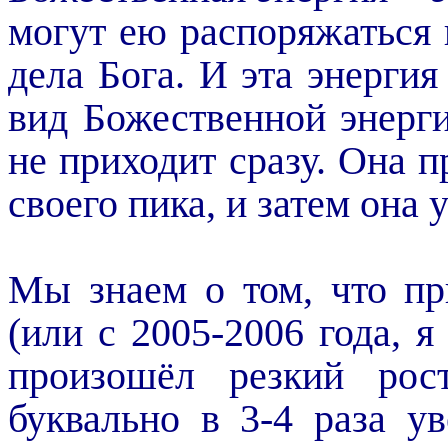
могут ею распоряжаться 
дела Бога. И эта энергия
вид Божественной энерг
не приходит сразу. Она п
своего пика, и затем она 
Мы знаем о том, что пр
(или с 2005-2006 года, я
произошёл резкий рос
буквально в 3-4 раза у