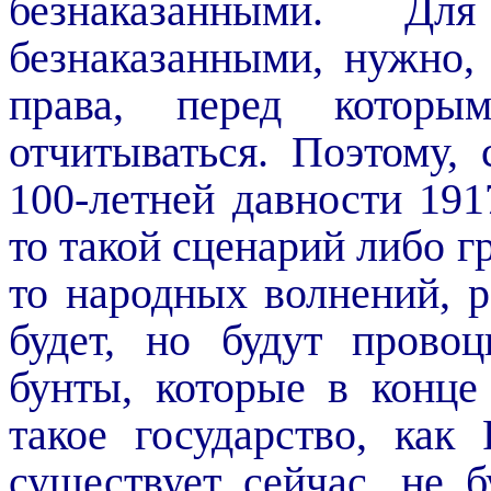
безнаказанными. Д
безнаказанными, нужно,
права, перед кото
отчитываться. Поэтому, 
100-летней давности 1917
то такой сценарий либо г
то народных волнений, р
будет, но будут провоц
бунты, которые в конце
такое государство, как
существует сейчас, не 