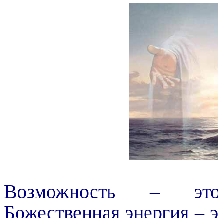
Возможность – это
Божественная энергия – э