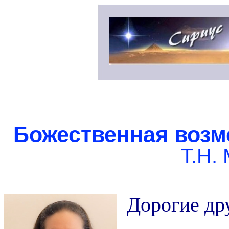
Божественная возмо
Т.Н.
Дорогие др