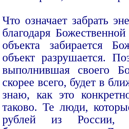
Что означает забрать эн
благодаря Божественной 
объекта забирается Бо
объект разрушается. По
выполнившая своего Бо
скорее всего, будет в бл
знаю, как это конкретн
таково. Те люди, котор
рублей из России, к