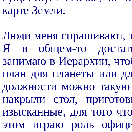
карте Земли.
Люди меня спрашивают, т
Я в общем-то достат
занимаю в Иерархии, что
план для планеты или д
должности можно такую
накрыли стол, пригото
изысканные, для того чт
этом играю роль офици