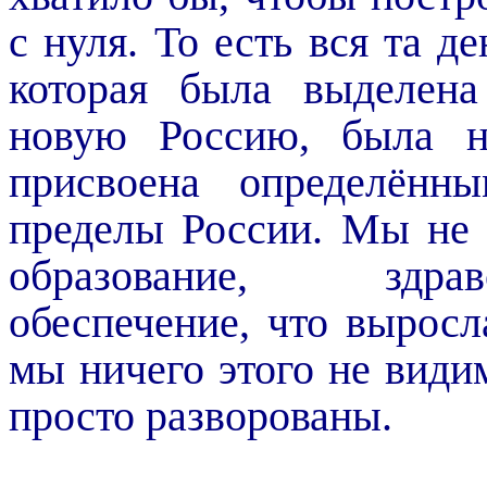
с нуля. То есть вся та д
которая была выделена
новую Россию, была н
присвоена определённ
пределы России. Мы не
образование, здрав
обеспечение, что выросла
мы ничего этого не види
просто разворованы.