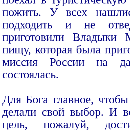
пожить. У всех нашли
подходить и не отве
приготовили Владыки 
пищу, которая была приго
миссия России на д
состоялась.
Для Бога главное, чтоб
делали свой выбор. И в
цель, пожалуй, дости