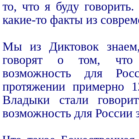
то, что я буду говорить
какие-то факты из соврем
Мы из Диктовок знаем
говорят о том, что
возможность для Рос
протяжении примерно 1
Владыки стали говори
возможность для России 