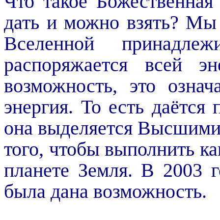
Что такое Божественная
дать и можно взять? Мы 
Вселенной принадле
распоряжается всей эн
возможность, это означ
энергия. То есть даётся
она выделяется Высшими
того, чтобы выполнить ка
планете Земля. В 2003 
была дана возможность.