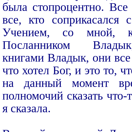
была стопроцентно. Все
все, кто соприкасался 
Учением, со мной, 
Посланником Влады
книгами Владык, они все 
что хотел Бог, и это то, 
на данный момент вр
полномочий сказать что-
я сказала.